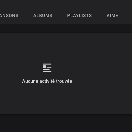
ANSONS
ALBUMS
PLAYLISTS
AIMÉ
Aucune activité trouvée