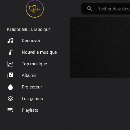
PARCOURIR LA MUSIQUE
Découvrir
Nouvelle musique
Top musique
Albums
Projecteur
Les genres
Playlists