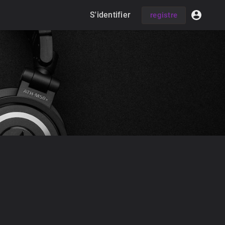
S'identifier
registre