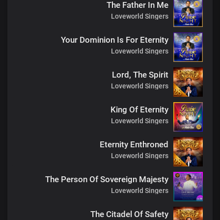
The Father In Me
Loveworld Singers
Your Dominion Is For Eternity
Loveworld Singers
Lord, The Spirit
Loveworld Singers
King Of Eternity
Loveworld Singers
Eternity Enthroned
Loveworld Singers
The Person Of Sovereign Majesty
Loveworld Singers
The Citadel Of Safety