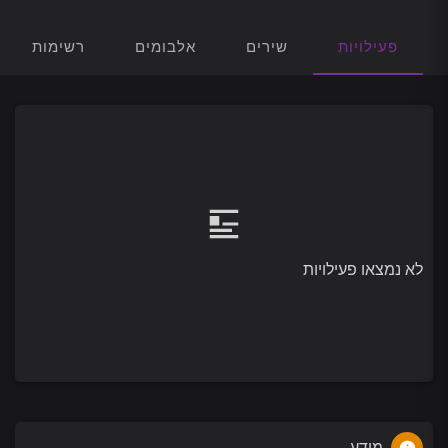
פעילויות
שירים
אלבומים
רשימות הש
לא נמצאו פעילויות
מידע