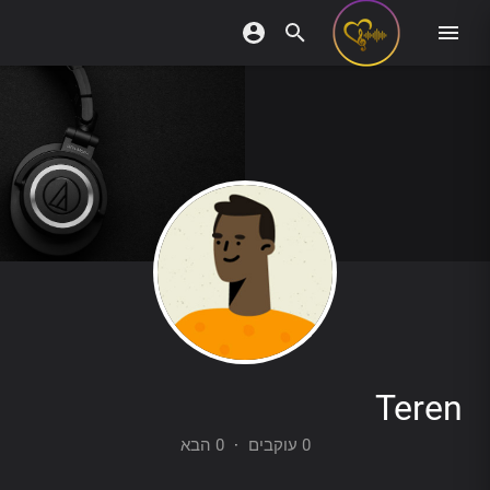
Teren
0 הבא
·
0 עוקבים