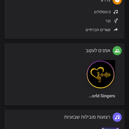
0 מסלולים
זָכָר
קשרים חברתיים
אמנים לעקוב
Loveworld Singers
רצועות מובילות שבועיות