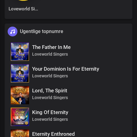
Loveworld Singers
Ugentlige topnumre
The Father In Me
Loveworld Singers
Your Dominion Is For Eternity
Loveworld Singers
Lord, The Spirit
Loveworld Singers
King Of Eternity
Loveworld Singers
Eternity Enthroned