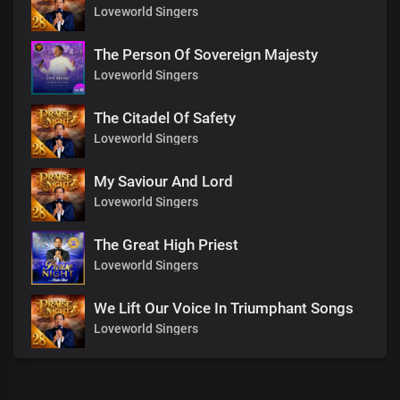
Loveworld Singers
The Person Of Sovereign Majesty
Loveworld Singers
The Citadel Of Safety
Loveworld Singers
My Saviour And Lord
Loveworld Singers
The Great High Priest
Loveworld Singers
We Lift Our Voice In Triumphant Songs
Loveworld Singers