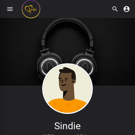
Sindie