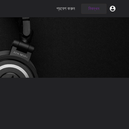
প্রবেশ করুন
নিবন্ধন