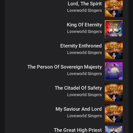
Lord, The Spirit
Loveworld Singers
King Of Eternity
Loveworld Singers
Eternity Enthroned
Loveworld Singers
The Person Of Sovereign Majesty
Loveworld Singers
The Citadel Of Safety
Loveworld Singers
My Saviour And Lord
Loveworld Singers
The Great High Priest