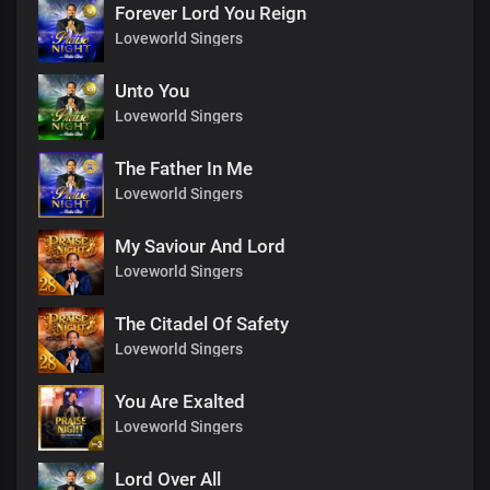
Forever Lord You Reign
Loveworld Singers
Unto You
Loveworld Singers
The Father In Me
Loveworld Singers
My Saviour And Lord
Loveworld Singers
The Citadel Of Safety
Loveworld Singers
You Are Exalted
Loveworld Singers
Lord Over All