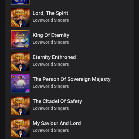
Lord, The Spirit
Loveworld Singers
King Of Eternity
Loveworld Singers
Eternity Enthroned
Loveworld Singers
The Person Of Sovereign Majesty
Loveworld Singers
The Citadel Of Safety
Loveworld Singers
My Saviour And Lord
Loveworld Singers