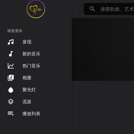
浏览音乐
发现
新的音乐
热门音乐
相册
聚光灯
流派
播放列表