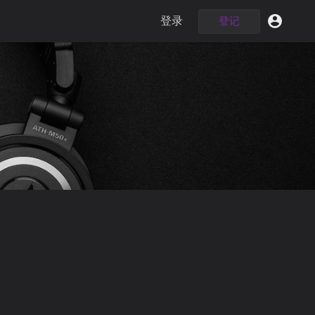
登录
登记