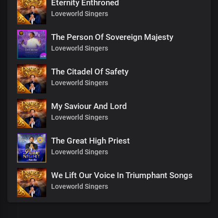
Eternity Enthroned
Loveworld Singers
The Person Of Sovereign Majesty
Loveworld Singers
The Citadel Of Safety
Loveworld Singers
My Saviour And Lord
Loveworld Singers
The Great High Priest
Loveworld Singers
We Lift Our Voice In Triumphant Songs
Loveworld Singers