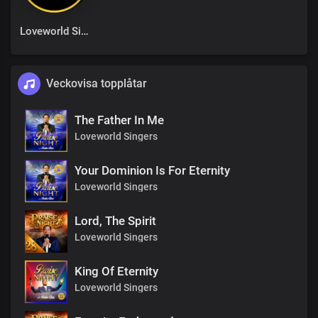
Loveworld Singers
Veckovisa topplåtar
The Father In Me
Loveworld Singers
Your Dominion Is For Eternity
Loveworld Singers
Lord, The Spirit
Loveworld Singers
King Of Eternity
Loveworld Singers