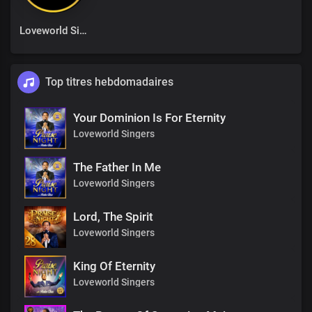
Loveworld Singers
Top titres hebdomadaires
Your Dominion Is For Eternity
Loveworld Singers
The Father In Me
Loveworld Singers
Lord, The Spirit
Loveworld Singers
King Of Eternity
Loveworld Singers