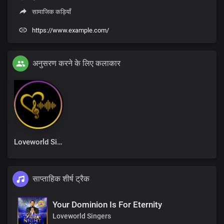
सामाजिक कड़ियाँ
https://www.example.com/
अनुसरण करने के लिए कलाकार
Loveworld Singers
साप्ताहिक शीर्ष ट्रैक
Your Dominion Is For Eternity
Loveworld Singers