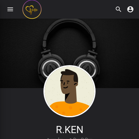
R.KEN