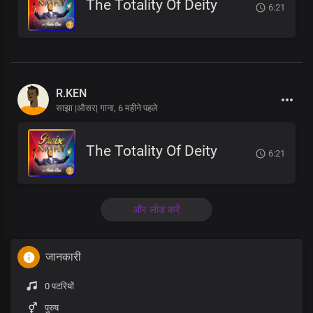
The Totality Of Deity
6:21
R.KEN
साझा |औसर| गाना,
6 महीने पहले
The Totality Of Deity
6:21
और लोड करें
जानकारी
0 पटरियों
पुरुष