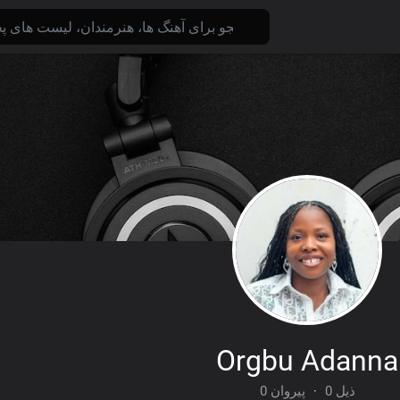
Orgbu Adanna
0 پیروان
·
0 ذیل