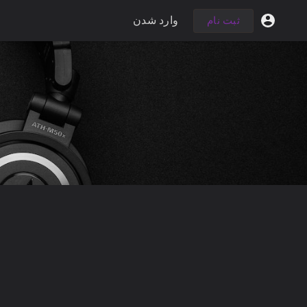
وارد شدن
ثبت نام