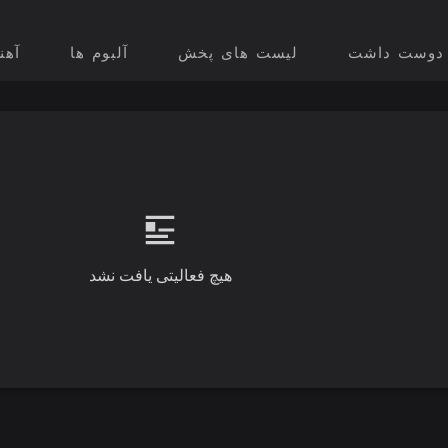
 ها
آلبوم ها
لیست های پخش
دوست داشت
هیچ فعالیتی یافت نشد