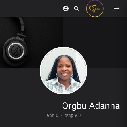
Orgbu Adanna
0 הבא
·
0 עוקבים