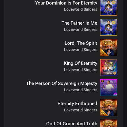
Your Dominion Is For Eternity
Loveworld Singers
The Father In Me
Loveworld Singers
Lord, The Spirit
Loveworld Singers
King Of Eternity
Loveworld Singers
The Person Of Sovereign Majesty
Loveworld Singers
Eternity Enthroned
Loveworld Singers
God Of Grace And Truth