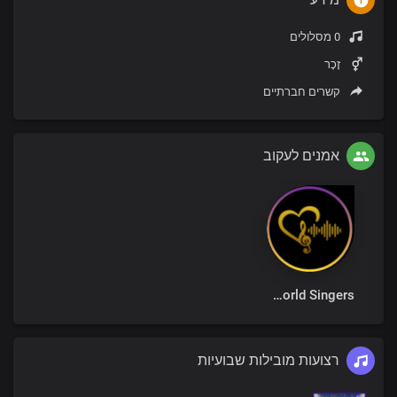
0 מסלולים
זָכָר
קשרים חברתיים
אמנים לעקוב
Loveworld Singers
רצועות מובילות שבועיות