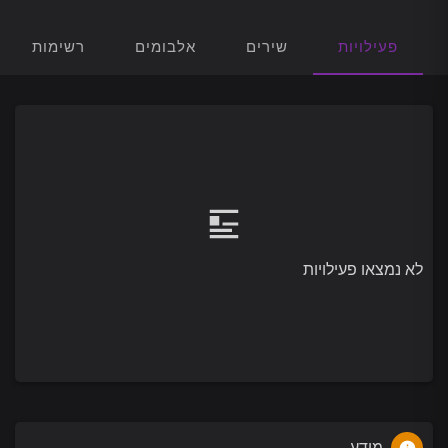
פעילויות
שירים
אלבומים
רשימות הש
לא נמצאו פעילויות
מידע