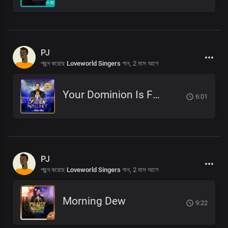
PJ
পছন্দ করেছে
Loveworld Singers
গান,
2 মাস আগে
Your Dominion Is For Eternity
6:01
PJ
পছন্দ করেছে
Loveworld Singers
গান,
2 মাস আগে
Morning Dew
9:22