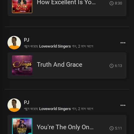
How Excellent Is Your Name
8:30
PJ
পছন্দ করেছে
Loveworld Singers
গান,
2 মাস আগে
Truth And Grace
6:13
PJ
পছন্দ করেছে
Loveworld Singers
গান,
2 মাস আগে
You're The Only One Like You
5:11