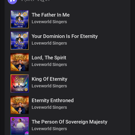
The Father In Me
Loveworld Singers
Your Dominion Is For Eternity
Loveworld Singers
Lord, The Spirit
Loveworld Singers
King Of Eternity
Loveworld Singers
Eternity Enthroned
Loveworld Singers
The Person Of Sovereign Majesty
Loveworld Singers