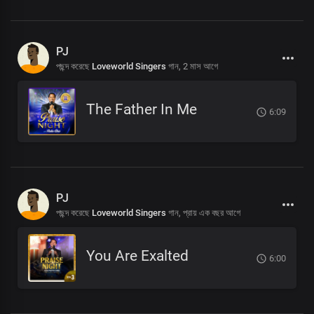
PJ
পছন্দ করেছে
Loveworld Singers
গান,
2 মাস আগে
The Father In Me
6:09
PJ
পছন্দ করেছে
Loveworld Singers
গান,
প্রায় এক বছর আগে
You Are Exalted
6:00