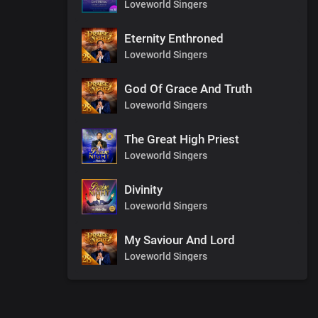
Loveworld Singers
Eternity Enthroned
Loveworld Singers
God Of Grace And Truth
Loveworld Singers
The Great High Priest
Loveworld Singers
Divinity
Loveworld Singers
My Saviour And Lord
Loveworld Singers