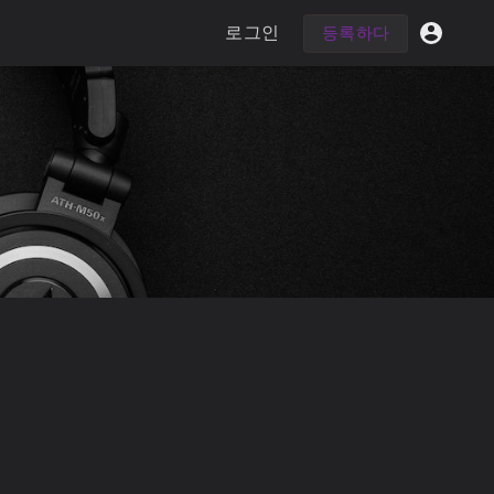
로그인
등록하다