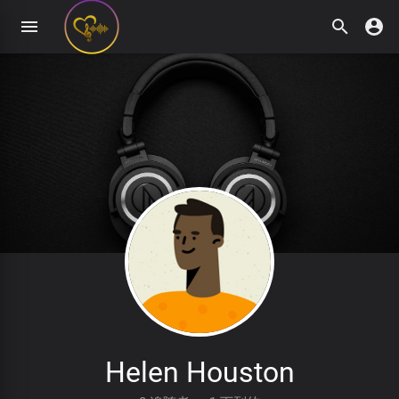
Helen Houston