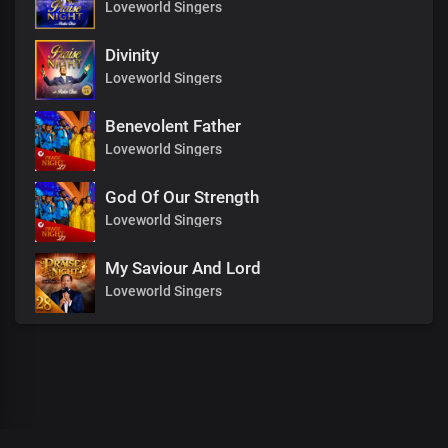
Loveworld Singers
Divinity
Loveworld Singers
Benevolent Father
Loveworld Singers
God Of Our Strength
Loveworld Singers
My Saviour And Lord
Loveworld Singers