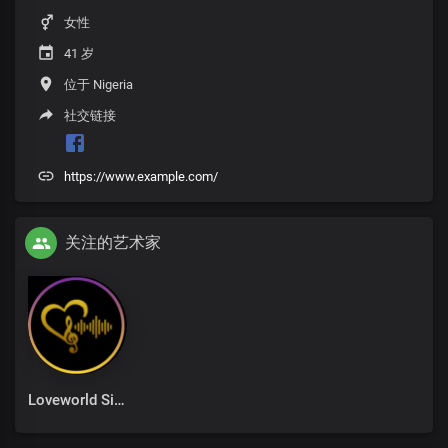
女性
41 岁
位于 Nigeria
社交链接
https://www.example.com/
关注的艺术家
Loveworld Singers