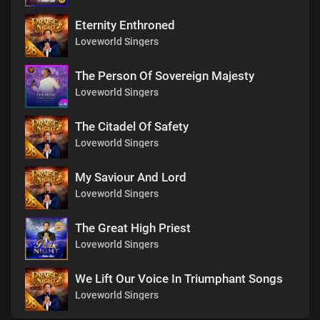
Eternity Enthroned
Loveworld Singers
The Person Of Sovereign Majesty
Loveworld Singers
The Citadel Of Safety
Loveworld Singers
My Saviour And Lord
Loveworld Singers
The Great High Priest
Loveworld Singers
We Lift Our Voice In Triumphant Songs
Loveworld Singers