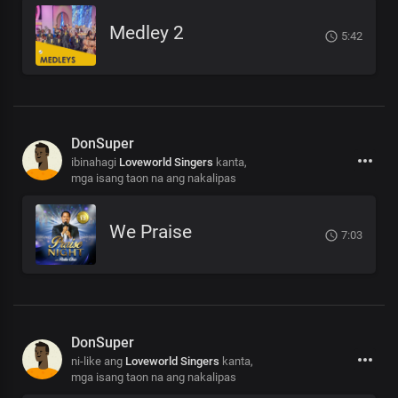
Medley 2
5:42
DonSuper
ibinahagi
Loveworld Singers
kanta,
mga isang taon na ang nakalipas
We Praise
7:03
DonSuper
ni-like ang
Loveworld Singers
kanta,
mga isang taon na ang nakalipas