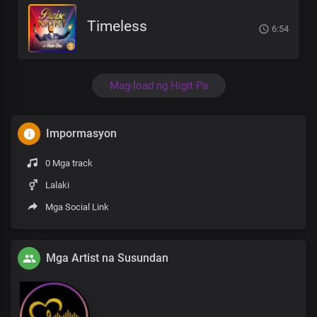
Timeless
6:54
Mag-load ng Higit Pa
Impormasyon
0 Mga track
Lalaki
Mga Social Link
Mga Artist na Susundan