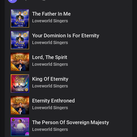
The Father In Me
Loveworld Singers
Your Dominion Is For Eternity
Loveworld Singers
Lord, The Spirit
Loveworld Singers
King Of Eternity
Loveworld Singers
Eternity Enthroned
Loveworld Singers
The Person Of Sovereign Majesty
Loveworld Singers