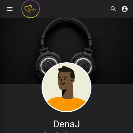
DenaJ