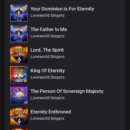
Your Dominion Is For Eternity
Loveworld Singers
The Father In Me
Loveworld Singers
Lord, The Spirit
Loveworld Singers
King Of Eternity
Loveworld Singers
The Person Of Sovereign Majesty
Loveworld Singers
Eternity Enthroned
Loveworld Singers