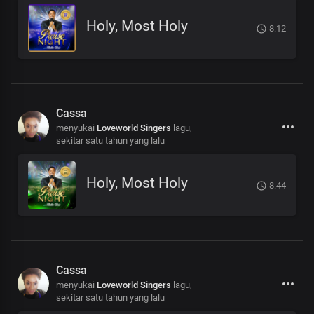
Holy, Most Holy
8:12
Cassa
menyukai
Loveworld Singers
lagu,
sekitar satu tahun yang lalu
Holy, Most Holy
8:44
Cassa
menyukai
Loveworld Singers
lagu,
sekitar satu tahun yang lalu