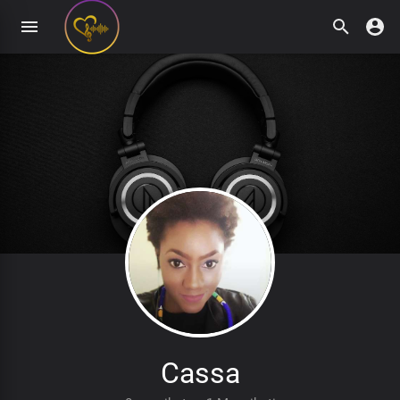
Cassa