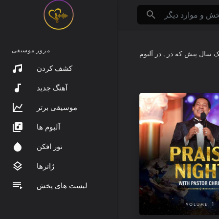
مرور موسیقی
ک سال پیش
که در
کشف کردن
آهنگ جدید
موسیقی برتر
آلبوم ها
نور افکن
ژانرها
لیست های پخش