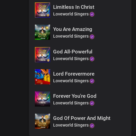
Limitless In Christ
Loveworld Singers
You Are Amazing
Loveworld Singers
God All-Powerful
Loveworld Singers
Lord Forevermore
Loveworld Singers
Forever You're God
Loveworld Singers
God Of Power And Might
Loveworld Singers