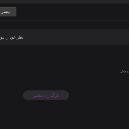
بیشتر
ل پیش
بارگذاری بیشتر