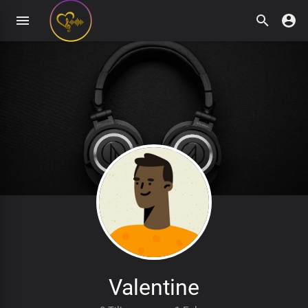
Valentine