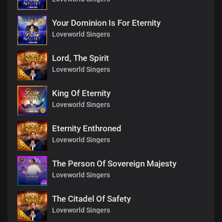
Your Dominion Is For Eternity
Loveworld Singers
Lord, The Spirit
Loveworld Singers
King Of Eternity
Loveworld Singers
Eternity Enthroned
Loveworld Singers
The Person Of Sovereign Majesty
Loveworld Singers
The Citadel Of Safety
Loveworld Singers