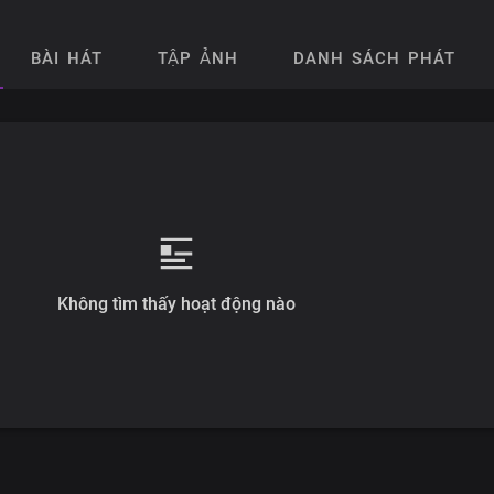
BÀI HÁT
TẬP ẢNH
DANH SÁCH PHÁT
Không tìm thấy hoạt động nào