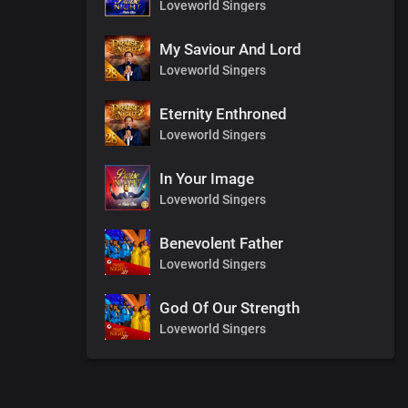
Loveworld Singers
My Saviour And Lord
Loveworld Singers
Eternity Enthroned
Loveworld Singers
In Your Image
Loveworld Singers
Benevolent Father
Loveworld Singers
God Of Our Strength
Loveworld Singers