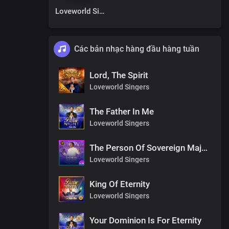
Loveworld Singers
Các bản nhạc hàng đầu hàng tuần
Lord, The Spirit
Loveworld Singers
The Father In Me
Loveworld Singers
The Person Of Sovereign Majesty
Loveworld Singers
King Of Eternity
Loveworld Singers
Your Dominion Is For Eternity