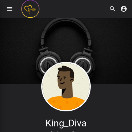
King_Diva