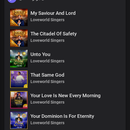
My Saviour And Lord
Loveworld Singers
The Citadel Of Safety
Loveworld Singers
Unto You
Loveworld Singers
That Same God
Loveworld Singers
Your Love Is New Every Morning
Loveworld Singers
Your Dominion Is For Eternity
Loveworld Singers