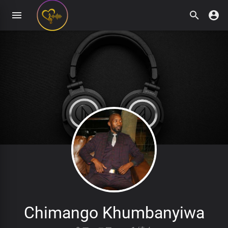
Chimango Khumbanyiwa