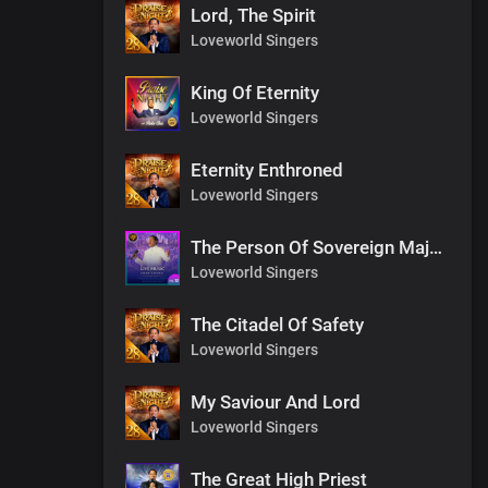
Lord, The Spirit
Loveworld Singers
King Of Eternity
Loveworld Singers
Eternity Enthroned
Loveworld Singers
The Person Of Sovereign Majesty
Loveworld Singers
The Citadel Of Safety
Loveworld Singers
My Saviour And Lord
Loveworld Singers
The Great High Priest