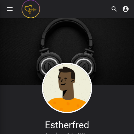
Estherfred