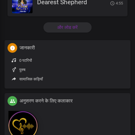
Dearest Shepherd
4:55
और लोड करें
जानकारी
0 पटरियों
पुरुष
सामाजिक कड़ियाँ
अनुसरण करने के लिए कलाकार