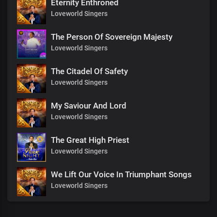
Eternity Enthroned
Loveworld Singers
The Person Of Sovereign Majesty
Loveworld Singers
The Citadel Of Safety
Loveworld Singers
My Saviour And Lord
Loveworld Singers
The Great High Priest
Loveworld Singers
We Lift Our Voice In Triumphant Songs
Loveworld Singers