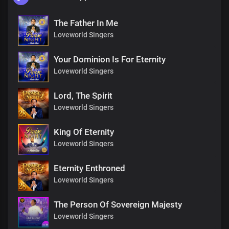
The Father In Me
Loveworld Singers
Your Dominion Is For Eternity
Loveworld Singers
Lord, The Spirit
Loveworld Singers
King Of Eternity
Loveworld Singers
Eternity Enthroned
Loveworld Singers
The Person Of Sovereign Majesty
Loveworld Singers