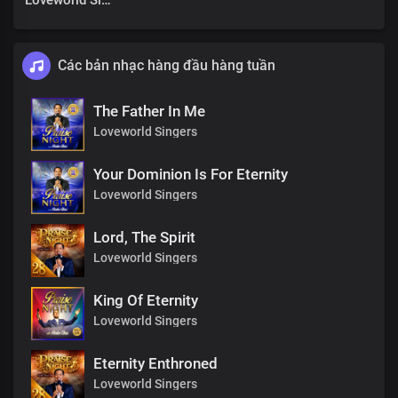
Loveworld Singers
Các bản nhạc hàng đầu hàng tuần
The Father In Me
Loveworld Singers
Your Dominion Is For Eternity
Loveworld Singers
Lord, The Spirit
Loveworld Singers
King Of Eternity
Loveworld Singers
Eternity Enthroned
Loveworld Singers