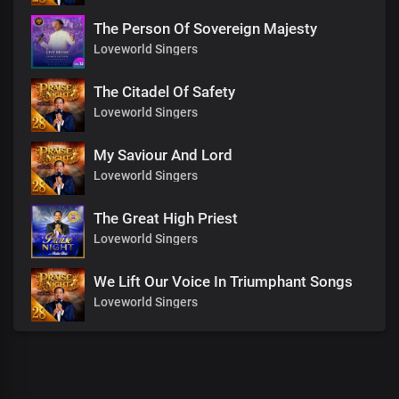
The Person Of Sovereign Majesty
Loveworld Singers
The Citadel Of Safety
Loveworld Singers
My Saviour And Lord
Loveworld Singers
The Great High Priest
Loveworld Singers
We Lift Our Voice In Triumphant Songs
Loveworld Singers