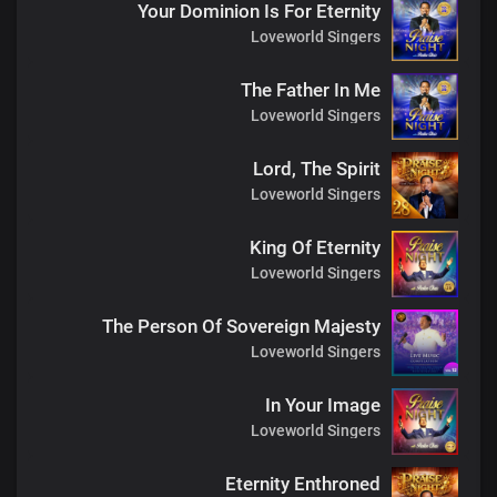
Your Dominion Is For Eternity
Loveworld Singers
The Father In Me
Loveworld Singers
Lord, The Spirit
Loveworld Singers
King Of Eternity
Loveworld Singers
The Person Of Sovereign Majesty
Loveworld Singers
In Your Image
Loveworld Singers
Eternity Enthroned